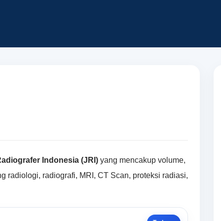
Radiografer Indonesia (JRI)
yang mencakup volume,
g radiologi, radiografi, MRI, CT Scan, proteksi radiasi,