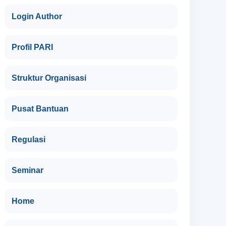
Login Author
Profil PARI
Struktur Organisasi
Pusat Bantuan
Regulasi
Seminar
Home