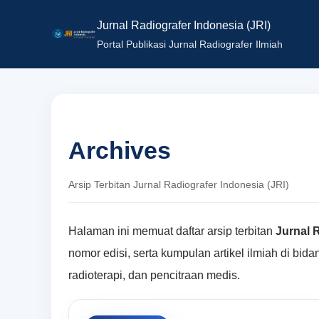
Jurnal Radiografer Indonesia (JRI)
Portal Publikasi Jurnal Radiografer Ilmiah
Archives
Arsip Terbitan Jurnal Radiografer Indonesia (JRI)
Halaman ini memuat daftar arsip terbitan
Jurnal 
nomor edisi, serta kumpulan artikel ilmiah di bidan
radioterapi, dan pencitraan medis.