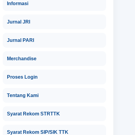
Informasi
Jurnal JRI
Jurnal PARI
Merchandise
Proses Login
Tentang Kami
Syarat Rekom STRTTK
Syarat Rekom SIP/SIK TTK