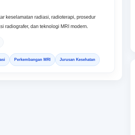
ar keselamatan radiasi, radioterapi, prosedur
si radiografer, dan teknologi MRI modern.
asi
Perkembangan MRI
Jurusan Kesehatan