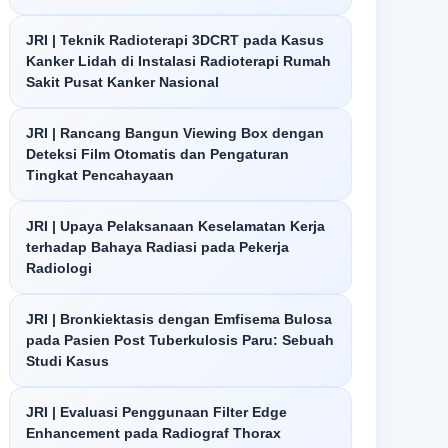
JRI | Teknik Radioterapi 3DCRT pada Kasus
Kanker Lidah di Instalasi Radioterapi Rumah
Sakit Pusat Kanker Nasional
JRI | Rancang Bangun Viewing Box dengan
Deteksi Film Otomatis dan Pengaturan
Tingkat Pencahayaan
JRI | Upaya Pelaksanaan Keselamatan Kerja
terhadap Bahaya Radiasi pada Pekerja
Radiologi
JRI | Bronkiektasis dengan Emfisema Bulosa
pada Pasien Post Tuberkulosis Paru: Sebuah
Studi Kasus
JRI | Evaluasi Penggunaan Filter Edge
Enhancement pada Radiograf Thorax