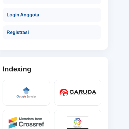
Login Anggota
Registrasi
Indexing