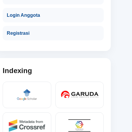
Login Anggota
Registrasi
Indexing