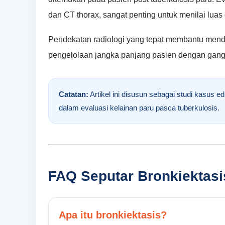
dan CT thorax, sangat penting untuk menilai luas 
Pendekatan radiologi yang tepat membantu mendu
pengelolaan jangka panjang pasien dengan gangg
Catatan:
Artikel ini disusun sebagai studi kasus 
dalam evaluasi kelainan paru pasca tuberkulosis.
FAQ Seputar Bronkiektas
Apa itu bronkiektasis?