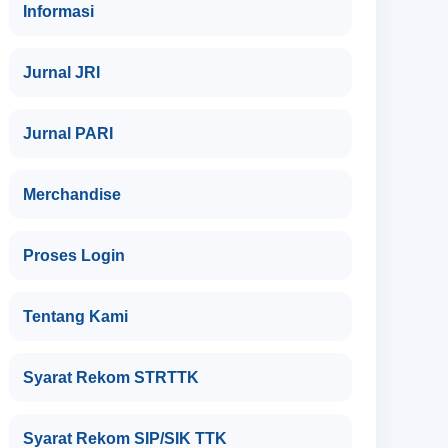
Informasi
Jurnal JRI
Jurnal PARI
Merchandise
Proses Login
Tentang Kami
Syarat Rekom STRTTK
Syarat Rekom SIP/SIK TTK