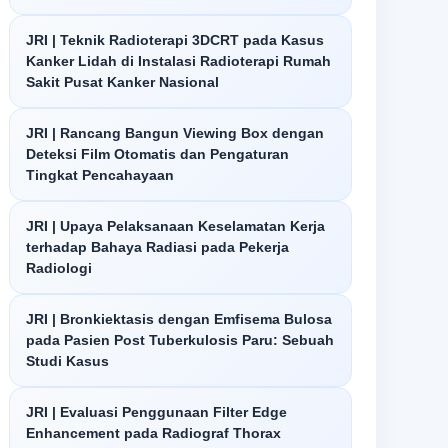
JRI | Teknik Radioterapi 3DCRT pada Kasus
Kanker Lidah di Instalasi Radioterapi Rumah
Sakit Pusat Kanker Nasional
JRI | Rancang Bangun Viewing Box dengan
Deteksi Film Otomatis dan Pengaturan
Tingkat Pencahayaan
JRI | Upaya Pelaksanaan Keselamatan Kerja
terhadap Bahaya Radiasi pada Pekerja
Radiologi
JRI | Bronkiektasis dengan Emfisema Bulosa
pada Pasien Post Tuberkulosis Paru: Sebuah
Studi Kasus
JRI | Evaluasi Penggunaan Filter Edge
Enhancement pada Radiograf Thorax