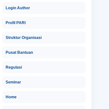
Login Author
Profil PARI
Struktur Organisasi
Pusat Bantuan
Regulasi
Seminar
Home