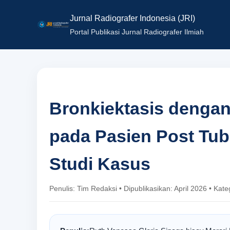
Jurnal Radiografer Indonesia (JRI)
Portal Publikasi Jurnal Radiografer Ilmiah
Bronkiektasis denga
pada Pasien Post Tub
Studi Kasus
Penulis: Tim Redaksi • Dipublikasikan: April 2026 • Kat