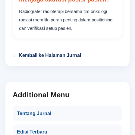
Radiografer radioterapi bersama tim onkologi
radiasi memiliki peran penting dalam positioning
dan verifikasi setup pasien.
← Kembali ke Halaman Jurnal
Additional Menu
Tentang Jurnal
Edisi Terbaru