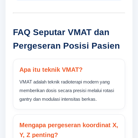
FAQ Seputar VMAT dan
Pergeseran Posisi Pasien
Apa itu teknik VMAT?
VMAT adalah teknik radioterapi modern yang
memberikan dosis secara presisi melalui rotasi
gantry dan modulasi intensitas berkas.
Mengapa pergeseran koordinat X,
Y, Z penting?