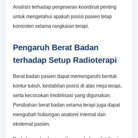
Analisis terhadap pergeseran koordinat penting
untuk mengetahui apakah posisi pasien tetap
konsisten selama rangkaian terapi.
Pengaruh Berat Badan
terhadap Setup Radioterapi
Berat badan pasien dapat memengaruhi bentuk
kontur tubuh, kestabilan posisi di atas meja terapi,
serta kecocokan imobilisasi yang digunakan.
Perubahan berat badan selama terapi juga dapat
mengubah hubungan anatomi internal dan
eksternal pasien.