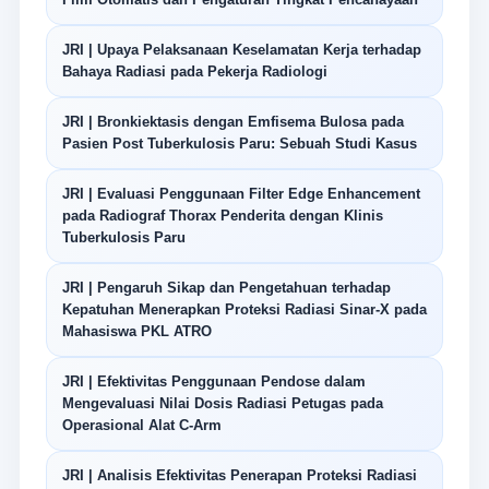
JRI | Upaya Pelaksanaan Keselamatan Kerja terhadap
Bahaya Radiasi pada Pekerja Radiologi
JRI | Bronkiektasis dengan Emfisema Bulosa pada
Pasien Post Tuberkulosis Paru: Sebuah Studi Kasus
JRI | Evaluasi Penggunaan Filter Edge Enhancement
pada Radiograf Thorax Penderita dengan Klinis
Tuberkulosis Paru
JRI | Pengaruh Sikap dan Pengetahuan terhadap
Kepatuhan Menerapkan Proteksi Radiasi Sinar-X pada
Mahasiswa PKL ATRO
JRI | Efektivitas Penggunaan Pendose dalam
Mengevaluasi Nilai Dosis Radiasi Petugas pada
Operasional Alat C-Arm
JRI | Analisis Efektivitas Penerapan Proteksi Radiasi