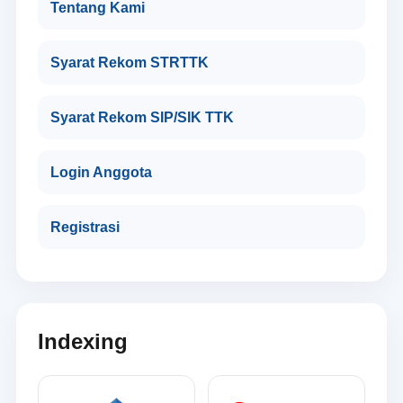
Tentang Kami
Syarat Rekom STRTTK
Syarat Rekom SIP/SIK TTK
Login Anggota
Registrasi
Indexing