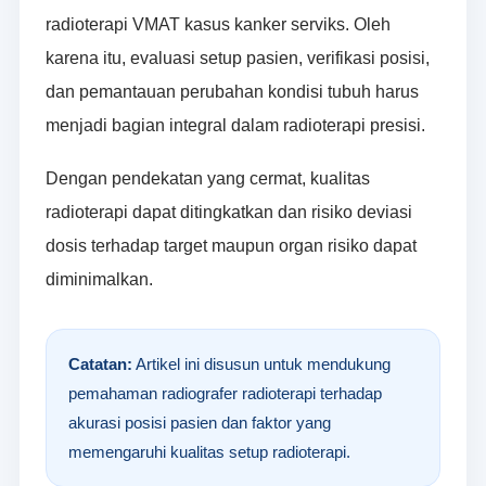
radioterapi VMAT kasus kanker serviks. Oleh
karena itu, evaluasi setup pasien, verifikasi posisi,
dan pemantauan perubahan kondisi tubuh harus
menjadi bagian integral dalam radioterapi presisi.
Dengan pendekatan yang cermat, kualitas
radioterapi dapat ditingkatkan dan risiko deviasi
dosis terhadap target maupun organ risiko dapat
diminimalkan.
Catatan:
Artikel ini disusun untuk mendukung
pemahaman radiografer radioterapi terhadap
akurasi posisi pasien dan faktor yang
memengaruhi kualitas setup radioterapi.