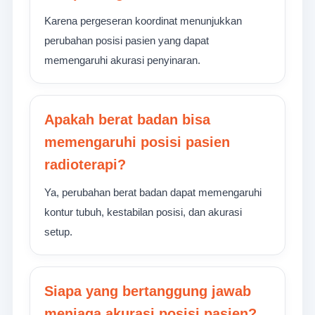
Karena pergeseran koordinat menunjukkan
perubahan posisi pasien yang dapat
memengaruhi akurasi penyinaran.
Apakah berat badan bisa
memengaruhi posisi pasien
radioterapi?
Ya, perubahan berat badan dapat memengaruhi
kontur tubuh, kestabilan posisi, dan akurasi
setup.
Siapa yang bertanggung jawab
menjaga akurasi posisi pasien?