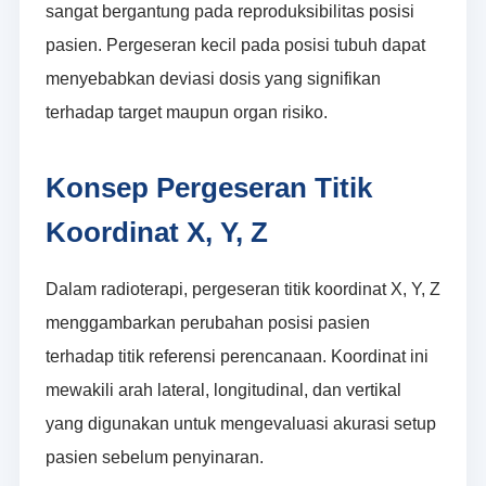
sangat bergantung pada reproduksibilitas posisi
pasien. Pergeseran kecil pada posisi tubuh dapat
menyebabkan deviasi dosis yang signifikan
terhadap target maupun organ risiko.
Konsep Pergeseran Titik
Koordinat X, Y, Z
Dalam radioterapi, pergeseran titik koordinat X, Y, Z
menggambarkan perubahan posisi pasien
terhadap titik referensi perencanaan. Koordinat ini
mewakili arah lateral, longitudinal, dan vertikal
yang digunakan untuk mengevaluasi akurasi setup
pasien sebelum penyinaran.