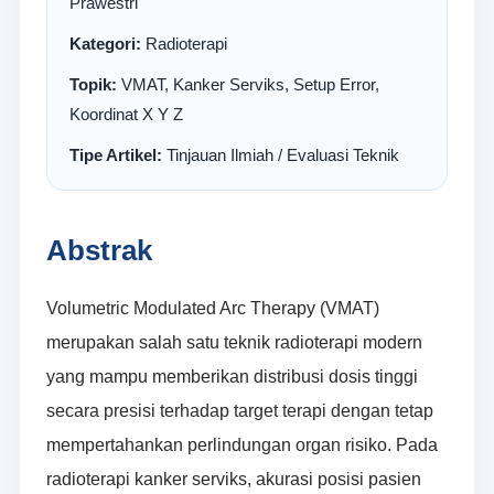
Prawestri
Kategori:
Radioterapi
Topik:
VMAT, Kanker Serviks, Setup Error,
Koordinat X Y Z
Tipe Artikel:
Tinjauan Ilmiah / Evaluasi Teknik
Abstrak
Volumetric Modulated Arc Therapy (VMAT)
merupakan salah satu teknik radioterapi modern
yang mampu memberikan distribusi dosis tinggi
secara presisi terhadap target terapi dengan tetap
mempertahankan perlindungan organ risiko. Pada
radioterapi kanker serviks, akurasi posisi pasien