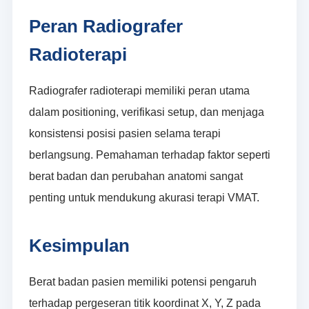
Peran Radiografer
Radioterapi
Radiografer radioterapi memiliki peran utama
dalam positioning, verifikasi setup, dan menjaga
konsistensi posisi pasien selama terapi
berlangsung. Pemahaman terhadap faktor seperti
berat badan dan perubahan anatomi sangat
penting untuk mendukung akurasi terapi VMAT.
Kesimpulan
Berat badan pasien memiliki potensi pengaruh
terhadap pergeseran titik koordinat X, Y, Z pada