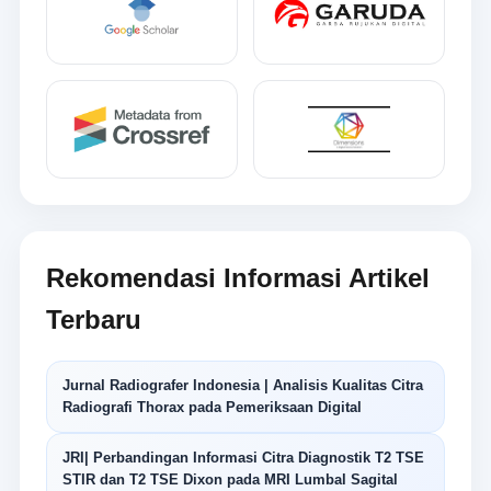
Rekomendasi Informasi Artikel
Terbaru
Jurnal Radiografer Indonesia | Analisis Kualitas Citra
Radiografi Thorax pada Pemeriksaan Digital
JRI| Perbandingan Informasi Citra Diagnostik T2 TSE
STIR dan T2 TSE Dixon pada MRI Lumbal Sagital