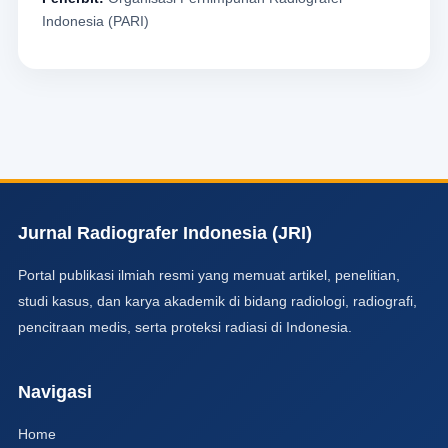
Indonesia (PARI)
Jurnal Radiografer Indonesia (JRI)
Portal publikasi ilmiah resmi yang memuat artikel, penelitian,
studi kasus, dan karya akademik di bidang radiologi, radiografi,
pencitraan medis, serta proteksi radiasi di Indonesia.
Navigasi
Home