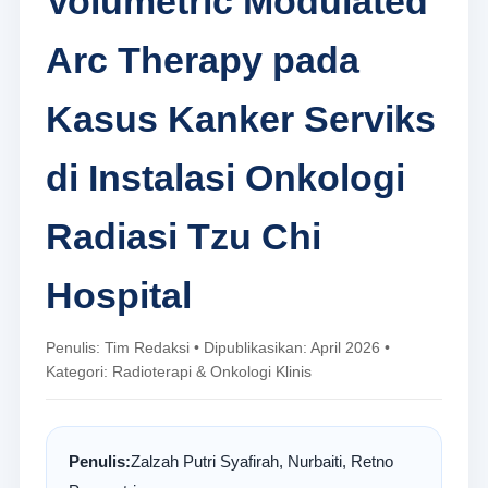
Volumetric Modulated
Arc Therapy pada
Kasus Kanker Serviks
di Instalasi Onkologi
Radiasi Tzu Chi
Hospital
Penulis: Tim Redaksi • Dipublikasikan: April 2026 •
Kategori: Radioterapi & Onkologi Klinis
Penulis:
Zalzah Putri Syafirah, Nurbaiti, Retno