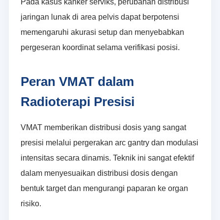
Pada kasus kanker serviks, perubahan distribusi
jaringan lunak di area pelvis dapat berpotensi
memengaruhi akurasi setup dan menyebabkan
pergeseran koordinat selama verifikasi posisi.
Peran VMAT dalam
Radioterapi Presisi
VMAT memberikan distribusi dosis yang sangat
presisi melalui pergerakan arc gantry dan modulasi
intensitas secara dinamis. Teknik ini sangat efektif
dalam menyesuaikan distribusi dosis dengan
bentuk target dan mengurangi paparan ke organ
risiko.