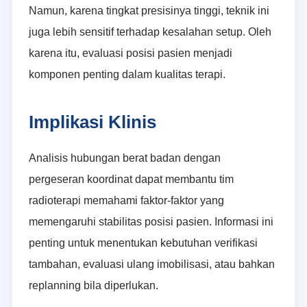
Namun, karena tingkat presisinya tinggi, teknik ini
juga lebih sensitif terhadap kesalahan setup. Oleh
karena itu, evaluasi posisi pasien menjadi
komponen penting dalam kualitas terapi.
Implikasi Klinis
Analisis hubungan berat badan dengan
pergeseran koordinat dapat membantu tim
radioterapi memahami faktor-faktor yang
memengaruhi stabilitas posisi pasien. Informasi ini
penting untuk menentukan kebutuhan verifikasi
tambahan, evaluasi ulang imobilisasi, atau bahkan
replanning bila diperlukan.