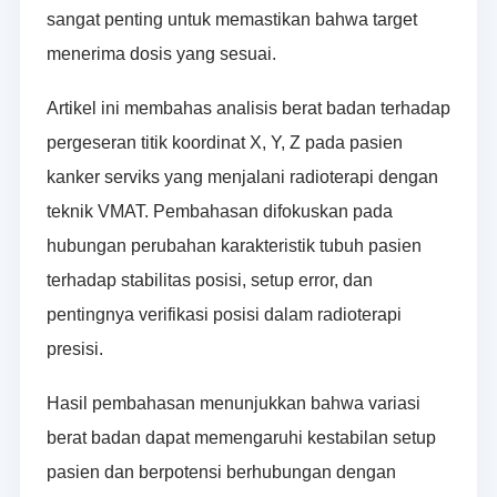
sangat penting untuk memastikan bahwa target
menerima dosis yang sesuai.
Artikel ini membahas analisis berat badan terhadap
pergeseran titik koordinat X, Y, Z pada pasien
kanker serviks yang menjalani radioterapi dengan
teknik VMAT. Pembahasan difokuskan pada
hubungan perubahan karakteristik tubuh pasien
terhadap stabilitas posisi, setup error, dan
pentingnya verifikasi posisi dalam radioterapi
presisi.
Hasil pembahasan menunjukkan bahwa variasi
berat badan dapat memengaruhi kestabilan setup
pasien dan berpotensi berhubungan dengan