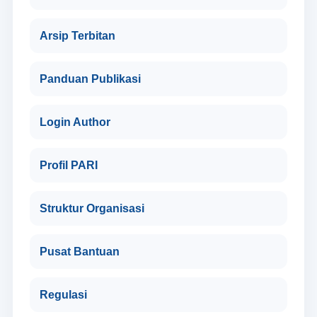
Arsip Terbitan
Panduan Publikasi
Login Author
Profil PARI
Struktur Organisasi
Pusat Bantuan
Regulasi