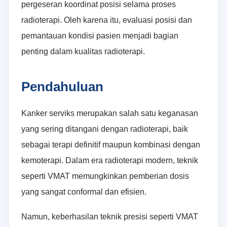
pergeseran koordinat posisi selama proses
radioterapi. Oleh karena itu, evaluasi posisi dan
pemantauan kondisi pasien menjadi bagian
penting dalam kualitas radioterapi.
Pendahuluan
Kanker serviks merupakan salah satu keganasan
yang sering ditangani dengan radioterapi, baik
sebagai terapi definitif maupun kombinasi dengan
kemoterapi. Dalam era radioterapi modern, teknik
seperti VMAT memungkinkan pemberian dosis
yang sangat conformal dan efisien.
Namun, keberhasilan teknik presisi seperti VMAT