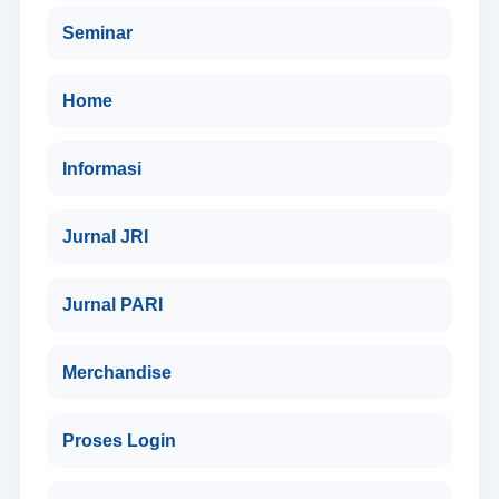
Seminar
Home
Informasi
Jurnal JRI
Jurnal PARI
Merchandise
Proses Login