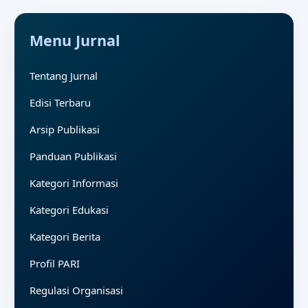
Menu Jurnal
Tentang Jurnal
Edisi Terbaru
Arsip Publikasi
Panduan Publikasi
Kategori Informasi
Kategori Edukasi
Kategori Berita
Profil PARI
Regulasi Organisasi