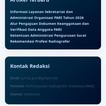
Informasi Layanan Sekretariat dan
Administrasi Organisasi PARI Tahun 2026
Alur Pengajuan Dokumen Keanggotaan dan
Verifikasi Data Anggota PARI
Ketentuan Administrasi Pengurusan Surat
Rekomendasi Profesi Radiografer
Kontak Redaksi
Email:
jurnal_pari@gmail.com
Penerbit:
Perhimpunan Radiografer Indonesia (PARI)
Alamat:
Indonesia