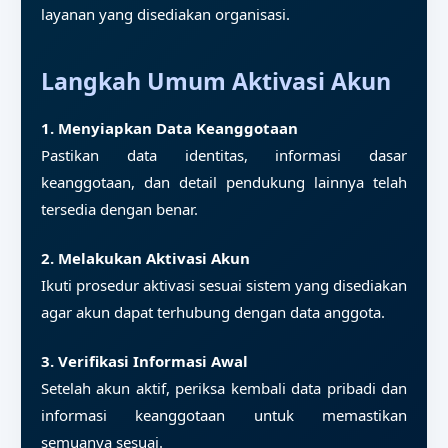
layanan yang disediakan organisasi.
Langkah Umum Aktivasi Akun
1. Menyiapkan Data Keanggotaan
Pastikan data identitas, informasi dasar
keanggotaan, dan detail pendukung lainnya telah
tersedia dengan benar.
2. Melakukan Aktivasi Akun
Ikuti prosedur aktivasi sesuai sistem yang disediakan
agar akun dapat terhubung dengan data anggota.
3. Verifikasi Informasi Awal
Setelah akun aktif, periksa kembali data pribadi dan
informasi keanggotaan untuk memastikan
semuanya sesuai.