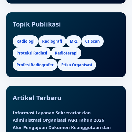
Topik Publikasi
Radiologi
Radiografi
MRI
CT Scan
Proteksi Radiasi
Radioterapi
Profesi Radiografer
Etika Organisasi
Artikel Terbaru
Informasi Layanan Sekretariat dan
Administrasi Organisasi PARI Tahun 2026
Alur Pengajuan Dokumen Keanggotaan dan