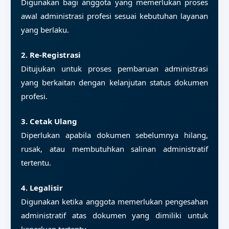
Digunakan bagi anggota yang memerlukan proses
awal administrasi profesi sesuai kebutuhan layanan
yang berlaku.
2. Re-Registrasi
Ditujukan untuk proses pembaruan administrasi
yang berkaitan dengan kelanjutan status dokumen
profesi.
3. Cetak Ulang
Diperlukan apabila dokumen sebelumnya hilang,
rusak, atau membutuhkan salinan administratif
tertentu.
4. Legalisir
Digunakan ketika anggota memerlukan pengesahan
administratif atas dokumen yang dimiliki untuk