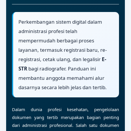
Perkembangan sistem digital dalam
administrasi profesi telah
mempermudah berbagai proses
layanan, termasuk registrasi baru, re-
registrasi, cetak ulang, dan legalisir
E-
STR
bagi radiografer. Panduan ini
membantu anggota memahami alur
dasarnya secara lebih jelas dan tertib.
Dalam dunia profesi kesehatan, pengelolaan
dokumen yang tertib merupakan bagian penting
dari administrasi profesional. Salah satu dokumen