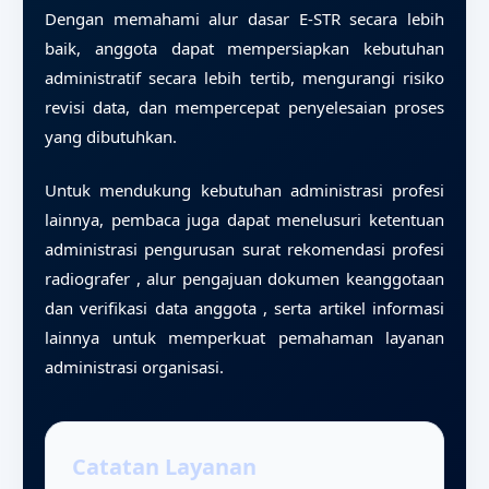
Dengan memahami alur dasar E-STR secara lebih
baik, anggota dapat mempersiapkan kebutuhan
administratif secara lebih tertib, mengurangi risiko
revisi data, dan mempercepat penyelesaian proses
yang dibutuhkan.
Untuk mendukung kebutuhan administrasi profesi
lainnya, pembaca juga dapat menelusuri
ketentuan
administrasi pengurusan surat rekomendasi profesi
radiografer
,
alur pengajuan dokumen keanggotaan
dan verifikasi data anggota
, serta
artikel informasi
lainnya
untuk memperkuat pemahaman layanan
administrasi organisasi.
Catatan Layanan