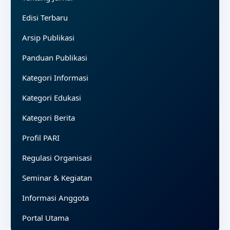
Edisi Terbaru
Arsip Publikasi
Panduan Publikasi
Kategori Informasi
Kategori Edukasi
Kategori Berita
Profil PARI
Regulasi Organisasi
Seminar & Kegiatan
Informasi Anggota
Portal Utama