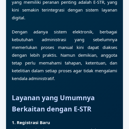
yang memiliki peranan penting adalah E-STR, yang
kini semakin terintegrasi dengan sistem layanan
digital.
Dengan adanya sistem elektronik, berbagai
kebutuhan administrasi yang sebelumnya
memerlukan proses manual kini dapat diakses
dengan lebih praktis. Namun demikian, anggota
tetap perlu memahami tahapan, ketentuan, dan
ketelitian dalam setiap proses agar tidak mengalami
kendala administratif.
Layanan yang Umumnya
Berkaitan dengan E-STR
1. Registrasi Baru