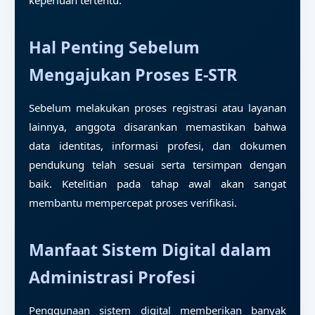
keperluan tertentu.
Hal Penting Sebelum
Mengajukan Proses E-STR
Sebelum melakukan proses registrasi atau layanan
lainnya, anggota disarankan memastikan bahwa
data identitas, informasi profesi, dan dokumen
pendukung telah sesuai serta tersimpan dengan
baik. Ketelitian pada tahap awal akan sangat
membantu mempercepat proses verifikasi.
Manfaat Sistem Digital dalam
Administrasi Profesi
Penggunaan sistem digital memberikan banyak