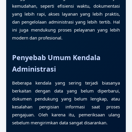
kemudahan, seperti efisiensi waktu, dokumentasi
yang lebih rapi, akses layanan yang lebih praktis,
dan pengelolaan administrasi yang lebih tertib. Hal
ini juga mendukung proses pelayanan yang lebih
modern dan profesional.
Penyebab Umum Kendala
Administrasi
Beberapa kendala yang sering terjadi biasanya
berkaitan dengan data yang belum diperbarui,
dokumen pendukung yang belum lengkap, atau
kesalahan pengisian informasi saat proses
pengajuan. Oleh karena itu, pemeriksaan ulang
sebelum mengirimkan data sangat disarankan.