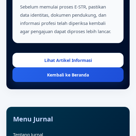
Sebelum memulai proses E-STR, pastikan
data identitas, dokumen pendukung, dan
informasi profesi telah diperiksa kembali
agar pengajuan dapat diproses lebih lancar.
Lihat Artikel Informasi
Kembali ke Beranda
Menu Jurnal
Tentang Jurnal